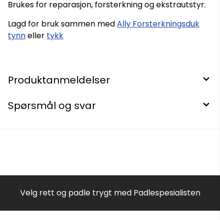
Brukes for reparasjon, forsterkning og ekstrautstyr.
Lagd for bruk sammen med
Ally Forsterkningsduk
tynn
eller
tykk
Produktanmeldelser
Spørsmål og svar
Velg rett og padle trygt med Padlespesialisten