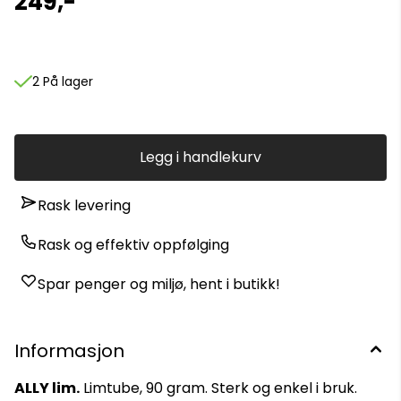
249,-
2 På lager
Legg i handlekurv
Rask levering
Rask og effektiv oppfølging
Spar penger og miljø, hent i butikk!
Informasjon
ALLY lim.
Limtube, 90 gram. Sterk og enkel i bruk.