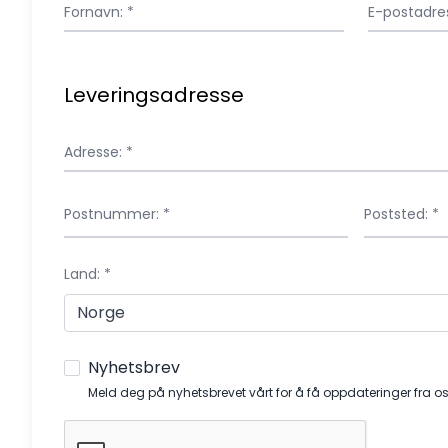
Fornavn: *
E-postadres
Leveringsadresse
Adresse: *
Postnummer: *
Poststed: *
Land: *
Nyhetsbrev
Meld deg på nyhetsbrevet vårt for å få oppdateringer fra os