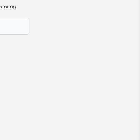
eter og