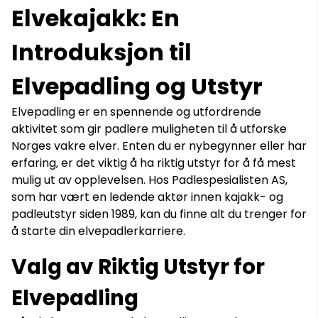
Elvekajakk: En
Introduksjon til
Elvepadling og Utstyr
Elvepadling er en spennende og utfordrende
aktivitet som gir padlere muligheten til å utforske
Norges vakre elver. Enten du er nybegynner eller har
erfaring, er det viktig å ha riktig utstyr for å få mest
mulig ut av opplevelsen. Hos Padlespesialisten AS,
som har vært en ledende aktør innen kajakk- og
padleutstyr siden 1989, kan du finne alt du trenger for
å starte din elvepadlerkarriere.
Valg av Riktig Utstyr for
Elvepadling