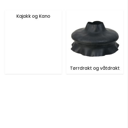
Kajakk og Kano
Tørrdrakt og våtdrakt