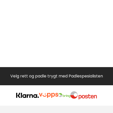
Velg rett og padle trygt med Padlespesialisten