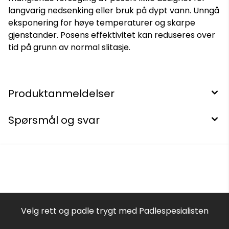
langvarig nedsenking eller bruk på dypt vann. Unngå
eksponering for høye temperaturer og skarpe
gjenstander. Posens effektivitet kan reduseres over
tid på grunn av normal slitasje.
Produktanmeldelser
Spørsmål og svar
Velg rett og padle trygt med Padlespesialisten