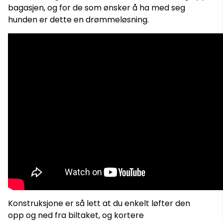
bagasjen, og for de som ønsker å ha med seg
hunden er dette en drømmeløsning.
Konstruksjone er så lett at du enkelt løfter den
opp og ned fra biltaket, og kortere