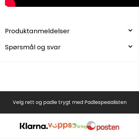
Produktanmeldelser
Spørsmål og svar
Velg rett og padle trygt med Padlespesialisten