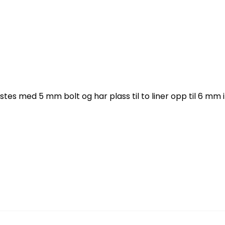
estes med 5 mm bolt og har plass til to liner opp til 6 mm 