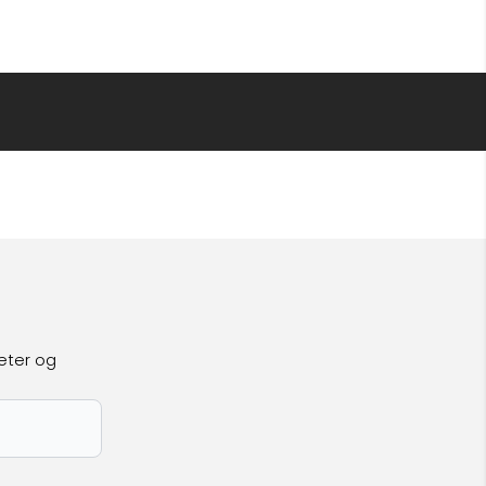
eter og