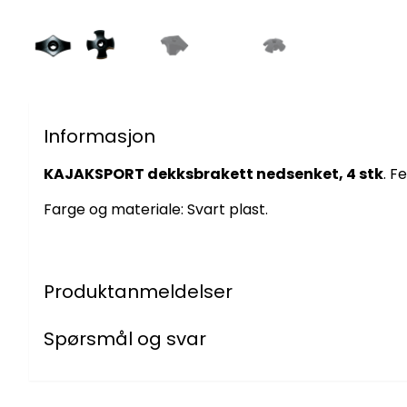
Informasjon
KAJAKSPORT dekksbrakett nedsenket, 4 stk
. F
Farge og materiale: Svart plast.
Produktanmeldelser
Spørsmål og svar