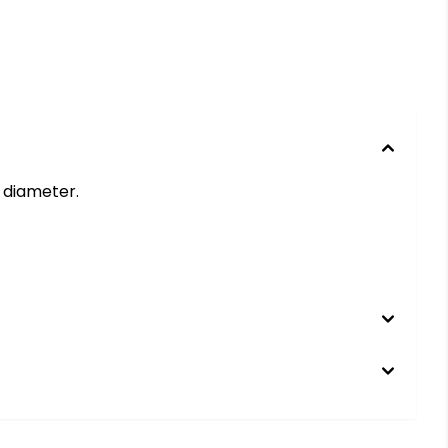
i diameter.